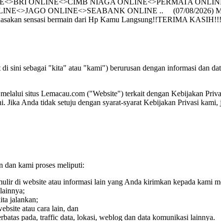
NE<>BRI ONLINE<>CIMB NIAGA ONLINE<>PERMATA ONL
NLINE<>JAGO ONLINE<>SEABANK ONLINE ..
(07/08/2026)
M
 Rasakan sensasi bermain dari Hp Kamu Langsung!!TERIMA KASIH!!
 di sini sebagai "kita" atau "kami") berurusan dengan informasi dan
melalui situs Lemacau.com ("Website") terkait dengan Kebijakan Priv
. Jika Anda tidak setuju dengan syarat-syarat Kebijakan Privasi kami
 dan kami proses meliputi:
lir di website atau informasi lain yang Anda kirimkan kepada kami mel
lainnya;
ta jalankan;
bsite atau cara lain, dan
atas pada, traffic data, lokasi, weblog dan data komunikasi lainnya.