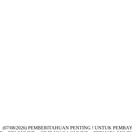
..
(07/08/2026)
PEMBERITAHUAN PENTING ! UNTUK PEMBAYA