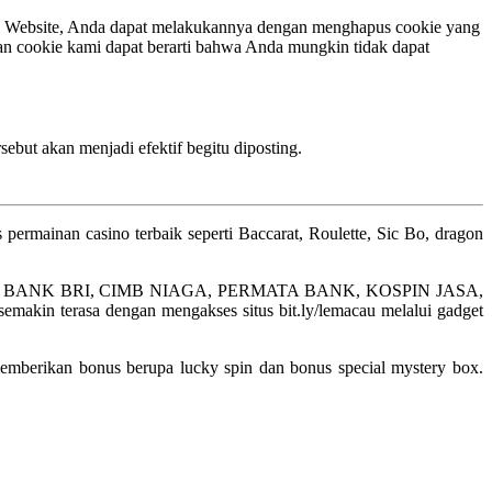
di Website, Anda dapat melakukannya dengan menghapus cookie yang
n cookie kami dapat berarti bahwa Anda mungkin tidak dapat
ebut akan menjadi efektif begitu diposting.
 permainan casino terbaik seperti Baccarat, Roulette, Sic Bo, dragon
 MANDIRI, BANK BRI, CIMB NIAGA, PERMATA BANK, KOSPIN JASA,
asa dengan mengakses situs bit.ly/lemacau melalui gadget
memberikan bonus berupa lucky spin dan bonus special mystery box.